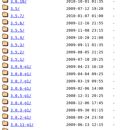
3.6.10/
3.5/
3.5.7/
3.5.6/
3.5.5/
3.5.4/
3.5.3/
3.5.2/
3.5.1/
3.0.9-g1/
3.0.8-g1/
3.0.7-g1/
3.0.6-g1/
3.0.5-g1/
3.0.4-g1/
3.0.3-g1/
3.0.2-g1/
3.0.11-g1/