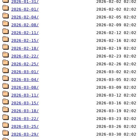
2026-01-31/
2026-02-01/
2026-02-04/
2026-02-08/
2026-02-11/
2026-02-15/
2026-02-18/
2026-02-22/
2026-02-25/
2026-03-01/
2026-03-04/
2026-03-08/
2026-03-11/
2026-03-15/
2026-03-18/
2026-03-22/
2026-03-25/
2026-03-29/