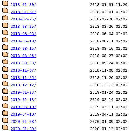
2018-01-30/
2018-01-31/
2018-02-25/
2018-03-25/
2018-06-03/
2018-06-10/
2018-08-15/
2018-08-26/
2018-09-23/
2018-11-07/
2018-11-25/
2018-12-12/
2019-01-23/
2019-02-13/
2019-03-10/
2019-04-10/
2020-01-08/
2020-01-09/