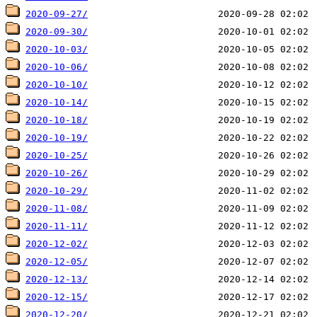
2020-09-27/
2020-09-30/
2020-10-03/
2020-10-06/
2020-10-10/
2020-10-14/
2020-10-18/
2020-10-19/
2020-10-25/
2020-10-26/
2020-10-29/
2020-11-08/
2020-11-11/
2020-12-02/
2020-12-05/
2020-12-13/
2020-12-15/
2020-12-20/