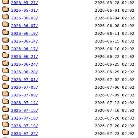
2026-05-27/
2026-05-31/
2026-06-03/
2026-06-07/
2026-06-10/
2026-06-14/
2026-06-17/
2026-06-21/
2026-06-24/
2026-06-28/
2026-07-01/
2026-07-05/
2026-07-08/
2026-07-12/
2026-07-15/
2026-07-18/
2026-07-19/
2026-07-22/