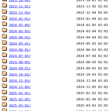
2023-10-04/
2023-11-01/
2023-12-03/
2024-01-01/
2024-02-04/
2024-03-03/
2024-04-03/
2024-05-01/
2024-06-01/
2024-07-03/
2024-08-04/
2024-09-01/
2024-10-02/
2024-11-03/
2024-12-04/
2025-01-01/
2025-02-05/
2025-03-02/