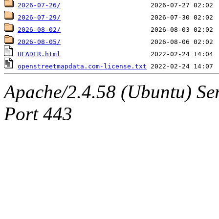
2026-07-26/
2026-07-29/
2026-08-02/
2026-08-05/
HEADER.html
openstreetmapdata.com-license.txt
Apache/2.4.58 (Ubuntu) Serv
Port 443