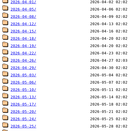
2026-04-01/
2026-04-05/
2026-04-08/
2026-04-12/
2026-04-15/
2026-04-18/
2026-04-19/
2026-04-22/
2026-04-26/
2026-04-29/
2026-05-03/
2026-05-06/
2026-05-10/
2026-05-13/
2026-05-17/
2026-05-20/
2026-05-24/
2026-05-25/