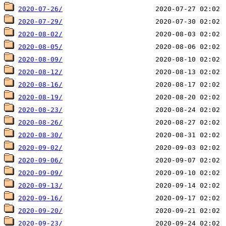
2020-07-26/
2020-07-29/
2020-08-02/
2020-08-05/
2020-08-09/
2020-08-12/
2020-08-16/
2020-08-19/
2020-08-23/
2020-08-26/
2020-08-30/
2020-09-02/
2020-09-06/
2020-09-09/
2020-09-13/
2020-09-16/
2020-09-20/
2020-09-23/