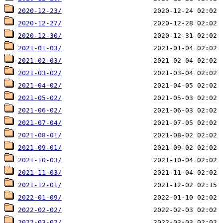
2020-12-23/
2020-12-27/
2020-12-30/
2021-01-03/
2021-02-03/
2021-03-02/
2021-04-02/
2021-05-02/
2021-06-02/
2021-07-04/
2021-08-01/
2021-09-01/
2021-10-03/
2021-11-03/
2021-12-01/
2022-01-09/
2022-02-02/
2022-03-02/