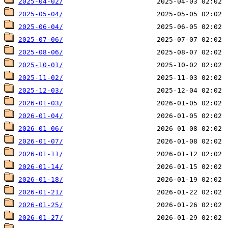
2025-04-02/
2025-05-04/
2025-06-04/
2025-07-06/
2025-08-06/
2025-10-01/
2025-11-02/
2025-12-03/
2026-01-03/
2026-01-04/
2026-01-06/
2026-01-07/
2026-01-11/
2026-01-14/
2026-01-18/
2026-01-21/
2026-01-25/
2026-01-27/