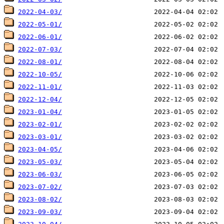
2022-04-03/
2022-05-01/
2022-06-01/
2022-07-03/
2022-08-01/
2022-10-05/
2022-11-01/
2022-12-04/
2023-01-04/
2023-02-01/
2023-03-01/
2023-04-05/
2023-05-03/
2023-06-03/
2023-07-02/
2023-08-02/
2023-09-03/