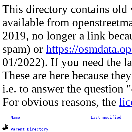
This directory contains old 
available from openstreetma
2019, no longer a link bec
spam) or
https://osmdata.o
01/2022). If you need the lat
These are here because they
i.e. to answer the question
For obvious reasons, the
li
Name
Last modified
Parent Directory