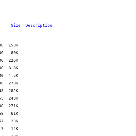
Size
Description