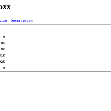
toxx
Size
Description